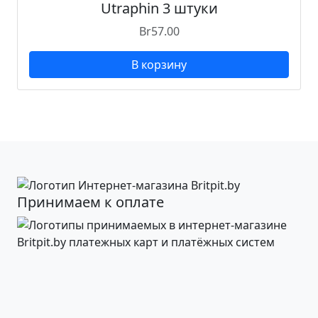
Utraphin 3 штуки
Br
57.00
В корзину
Принимаем к оплате