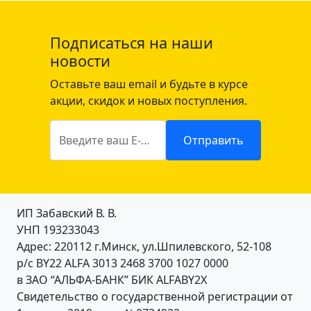
Подписаться на наши
новости
Оставьте ваш email и будьте в курсе
акции, скидок и новых поступления.
Введите ваш E-mail
Отправить
ИП Забавский В. В.
УНП 193233043
Адрес: 220112 г.Минск, ул.Шпилевского, 52-108
р/с BY22 ALFA 3013 2468 3700 1027 0000
в ЗАО “АЛЬФА-БАНК” БИК ALFABY2X
Свидетельство о государственной регистрации от