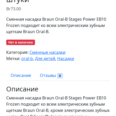
Br
73.00
Сменная насадка Braun Oral-B Stages Power EB10
Frozen подходит ко всем электрическим зубным
щеткам Braun Oral-B.
Нет в наличии
Категория:
Сменные насадки
Метки:
oral-b
,
Для детей
,
Насадки
Описание
Отзывы
0
Описание
Сменная насадка Braun Oral-B Stages Power EB10
Frozen подходит ко всем электрическим зубным
щеткам Braun Oral-B, кроме электрических зубных