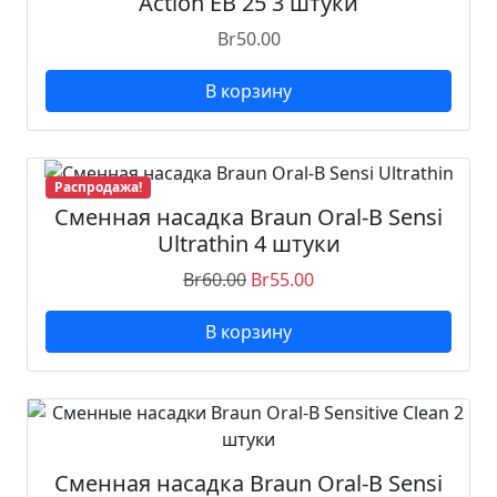
Action EB 25 3 штуки
Br
50.00
В корзину
Распродажа!
Сменная насадка Braun Oral-B Sensi
Ultrathin 4 штуки
Br
60.00
Br
55.00
В корзину
Сменная насадка Braun Oral-B Sensi