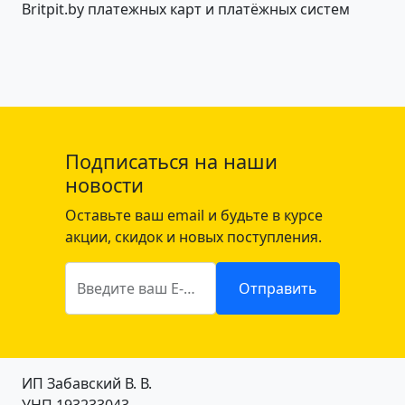
Подписаться на наши
новости
Оставьте ваш email и будьте в курсе
акции, скидок и новых поступления.
Введите ваш E-mail
Отправить
ИП Забавский В. В.