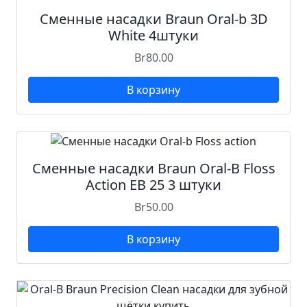
Сменные насадки Braun Oral-b 3D
White 4штуки
Br
80.00
В корзину
Сменные насадки Braun Oral-B Floss
Action EB 25 3 штуки
Br
50.00
В корзину