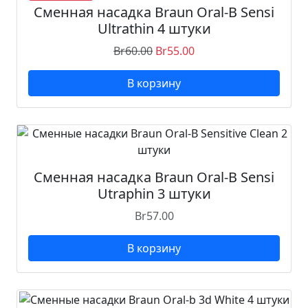
Сменная насадка Braun Oral-B Sensi
Ultrathin 4 штуки
Br
60.00
Br
55.00
В корзину
Сменная насадка Braun Oral-B Sensi
Utraphin 3 штуки
Br
57.00
В корзину