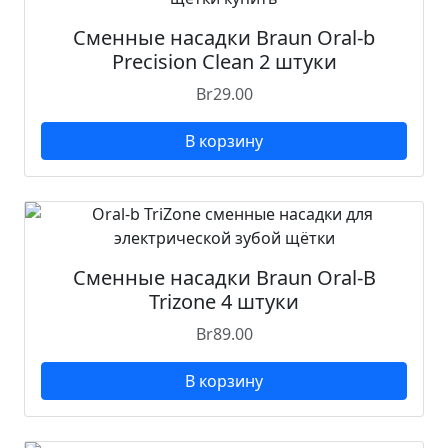
Сменные насадки Braun Oral-b
Precision Clean 2 штуки
Br
29.00
В корзину
Сменные насадки Braun Oral-B
Trizone 4 штуки
Br
89.00
В корзину