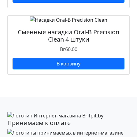
Сменные насадки Oral-B Precision
Clean 4 штуки
Br
60.00
В корзину
Принимаем к оплате