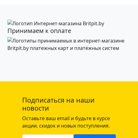
Принимаем к оплате
Подписаться на наши
новости
Оставьте ваш email и будьте в курсе
акции, скидок и новых поступления.