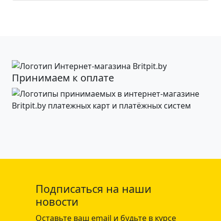
Принимаем к оплате
Подписаться на наши
новости
Оставьте ваш email и будьте в курсе