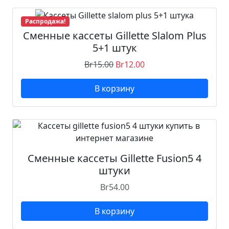
Распродажа!
Сменные кассеты Gillette Slalom Plus
5+1 штук
Br
15.00
Br
12.00
В корзину
Сменные кассеты Gillette Fusion5 4
штуки
Br
54.00
В корзину