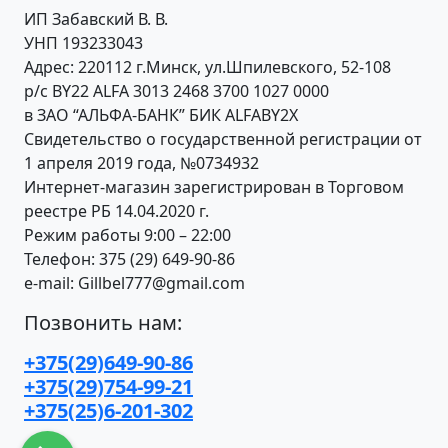
ИП Забавский В. В.
УНП 193233043
Адрес: 220112 г.Минск, ул.Шпилевского, 52-108
р/с BY22 ALFA 3013 2468 3700 1027 0000
в ЗАО “АЛЬФА-БАНК” БИК ALFABY2X
Свидетельство о государственной регистрации от
1 апреля 2019 года, №0734932
Интернет-магазин зарегистрирован в Торговом
реестре РБ 14.04.2020 г.
Режим работы 9:00 – 22:00
Телефон: 375 (29) 649-90-86
e-mail: Gillbel777@gmail.com
Позвонить нам:
+375(29)649-90-86
+375(29)754-99-21
+375(25)6-201-302