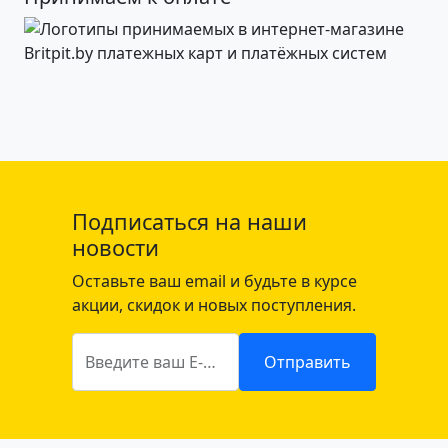
Подписаться на наши
новости
Оставьте ваш email и будьте в курсе
акции, скидок и новых поступления.
Введите ваш E-mail
Отправить